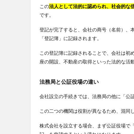
この
法人として法的に認められ、社会的な
です。
登記が完了すると、会社の商号（名前）、
「登記簿」に記録されます。
この登記簿に記録されることで、会社は初
座の開設、不動産の取得といった法的な活
法務局と公証役場の違い
会社設立の手続きでは、法務局の他に「公
この二つの機関は役割が異なるため、混同
株式会社を設立する場合、まず公証役場で