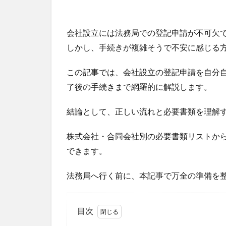
会社設立には法務局での登記申請が不可欠
しかし、手続きが複雑そうで不安に感じる
この記事では、会社設立の登記申請を自分
了後の手続きまで網羅的に解説します。
結論として、正しい流れと必要書類を理解
株式会社・合同会社別の必要書類リストか
できます。
法務局へ行く前に、本記事で万全の準備を
目次