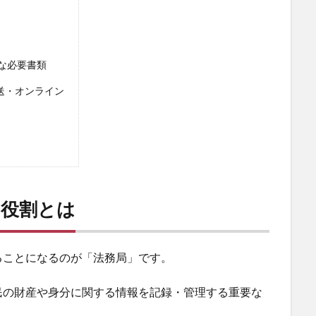
な必要書類
送・オンライン
の役割とは
ることになるのが「法務局」です。
民の財産や身分に関する情報を記録・管理する重要な