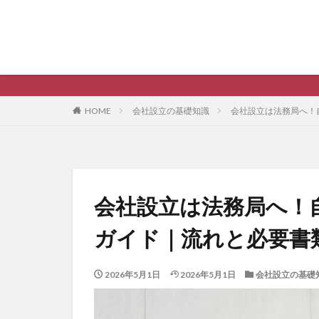
HOME
会社設立の基礎知識
会社設立は法務局へ！
会社設立は法務局へ！
ガイド｜流れと必要書
2026年5月1日
2026年5月1日
会社設立の基礎