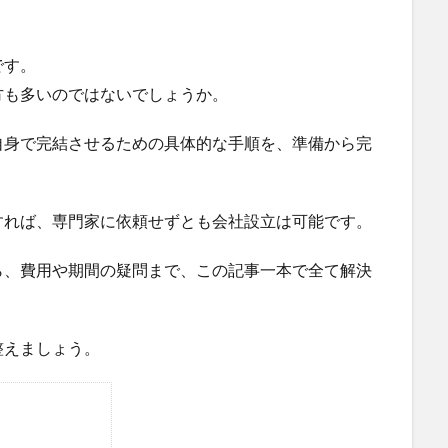
です。
方も多いのではないでしょうか。
自身で完結させるための具体的な手順を、準備から完
すれば、専門家に依頼せずとも会社設立は可能です。
ら、費用や期間の疑問まで、この記事一本で全て解決
整えましょう。