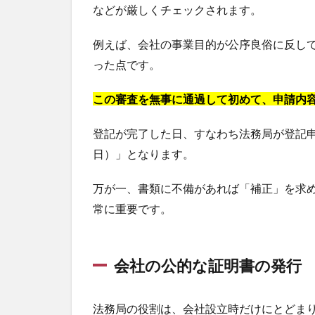
などが厳しくチェックされます。
例えば、会社の事業目的が公序良俗に反し
った点です。
この審査を無事に通過して初めて、申請内
登記が完了した日、すなわち法務局が登記
日）」となります。
万が一、書類に不備があれば「補正」を求
常に重要です。
会社の公的な証明書の発行
法務局の役割は、会社設立時だけにとどま