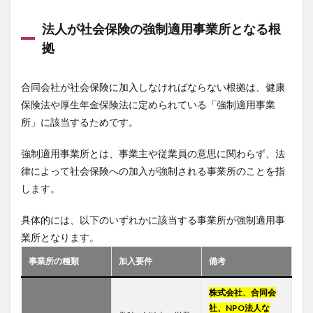
法人が社会保険の強制適用事業所となる根
拠
合同会社が社会保険に加入しなければならない根拠は、健康
保険法や厚生年金保険法に定められている「強制適用事業
所」に該当するためです。
強制適用事業所とは、事業主や従業員の意思に関わらず、法
律によって社会保険への加入が強制される事業所のことを指
します。
具体的には、以下のいずれかに該当する事業所が強制適用事
業所となります。
事業所の種類
加入要件
備考
株式会社、合同会
社、NPO法人な