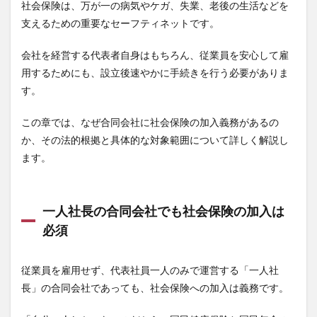
社会保険は、万が一の病気やケガ、失業、老後の生活などを
支えるための重要なセーフティネットです。
会社を経営する代表者自身はもちろん、従業員を安心して雇
用するためにも、設立後速やかに手続きを行う必要がありま
す。
この章では、なぜ合同会社に社会保険の加入義務があるの
か、その法的根拠と具体的な対象範囲について詳しく解説し
ます。
一人社長の合同会社でも社会保険の加入は
必須
従業員を雇用せず、代表社員一人のみで運営する「一人社
長」の合同会社であっても、社会保険への加入は義務です。