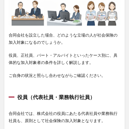
合同会社を設立した場合、どのような立場の人が社会保険の
加入対象になるのでしょうか。
役員、正社員、パート・アルバイトといったケース別に、具
体的な加入対象者の条件を詳しく解説します。
ご自身の状況と照らし合わせながらご確認ください。
役員（代表社員・業務執行社員）
合同会社では、株式会社の役員にあたる代表社員や業務執行
社員も、原則として社会保険の加入対象となります。