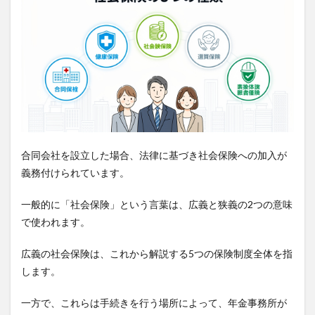
合同会社を設立した場合、法律に基づき社会保険への加入が
義務付けられています。
一般的に「社会保険」という言葉は、広義と狭義の2つの意味
で使われます。
広義の社会保険は、これから解説する5つの保険制度全体を指
します。
一方で、これらは手続きを行う場所によって、年金事務所が