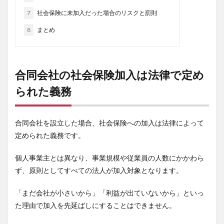
7
社会保険に未加入だった場合のリスクと罰則
8
まとめ
合同会社の社会保険加入は法律で定め
られた義務
合同会社を設立した場合、社会保険への加入は法律によって
定められた義務です。
個人事業主とは異なり、事業規模や従業員の人数にかかわら
ず、原則としてすべての法人が加入対象となります。
「まだ会社が小さいから」「利益が出ていないから」といっ
た理由で加入を先延ばしにすることはできません。