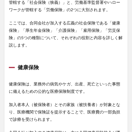
管轄する「社会保険（狭義）」と、労働基準監督署やハロー
ワークが管轄する「労働保険」の2つに大別されます。
ここでは、合同会社が加入する広義の社会保険である「健康
保険」「厚生年金保険」「介護保険」「雇用保険」「労災保
険」の5つの種類について、それぞれの役割と内容を詳しく解
説します。
健康保険
健康保険は、業務外の病気やケガ、出産、死亡といった事態
に備えるための公的な医療保険制度です。
加入者本人（被保険者）とその家族（被扶養者）が対象とな
り、医療機関で保険証を提示することで、医療費の一部負担
で診療を受けられます。