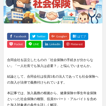
合同会社を設立したものの「社会保険の手続きが分からな
い」「一人社長でも加入は必要？」と悩んでいませんか。
結論として、合同会社は役員1名の法人であっても社会保険へ
の加入が法律で義務付けられています。
本記事では、加入義務の根拠から、健康保険や厚生年金保険
といった社会保険の種類、役員やパート・アルバイトを含め
た加入対象者の条件を詳しく解説。