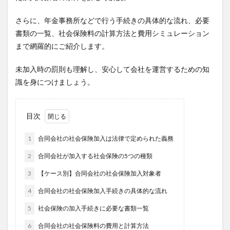
さらに、年金事務所などで行う手続きの具体的な流れ、必要
書類の一覧、社会保険料の計算方法と費用シミュレーション
まで網羅的にご紹介します。
未加入時の罰則も理解し、安心して会社を運営するための知
識を身につけましょう。
目次
1
合同会社の社会保険加入は法律で定められた義務
2
合同会社が加入する社会保険の5つの種類
3
【ケース別】合同会社の社会保険加入対象者
4
合同会社の社会保険加入手続きの具体的な流れ
5
社会保険の加入手続きに必要な書類一覧
6
合同会社の社会保険料の費用と計算方法