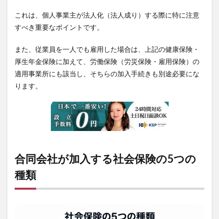
これは、個人事業主が法人化（法人成り）する際に特に注意
すべき重要なポイントです。
また、従業員を一人でも雇用した場合は、上記の健康保険・
厚生年金保険に加えて、労働保険（労災保険・雇用保険）の
適用事業所にも該当し、そちらの加入手続きも別途必要にな
ります。
合同会社が加入する社会保険の5つの
種類