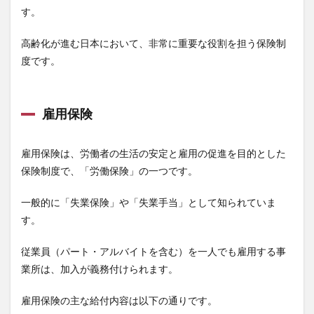
す。
高齢化が進む日本において、非常に重要な役割を担う保険制
度です。
雇用保険
雇用保険は、労働者の生活の安定と雇用の促進を目的とした
保険制度で、「労働保険」の一つです。
一般的に「失業保険」や「失業手当」として知られていま
す。
従業員（パート・アルバイトを含む）を一人でも雇用する事
業所は、加入が義務付けられます。
雇用保険の主な給付内容は以下の通りです。