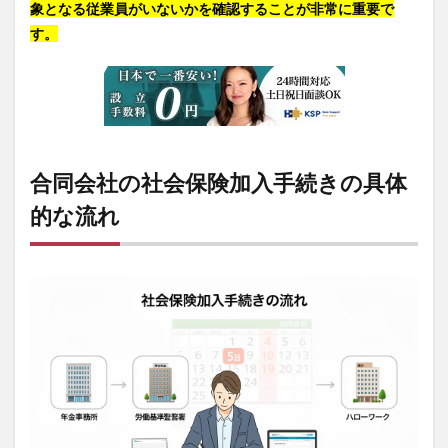
象となる従業員がいないかを確認することが非常に重要で
す。
合同会社の社会保険加入手続きの具体
的な流れ