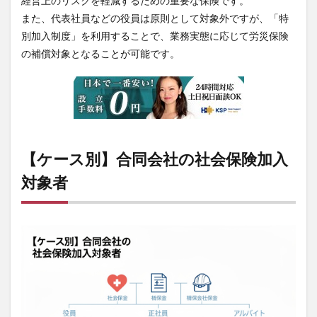
経営上のリスクを軽減するための重要な保険です。
また、代表社員などの役員は原則として対象外ですが、「特
別加入制度」を利用することで、業務実態に応じて労災保険
の補償対象となることが可能です。
【ケース別】合同会社の社会保険加入
対象者