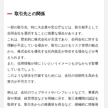
取引先との関係
一部の取引先、特に大企業や官公庁などは、取引相手として
合同会社を選択することに慎重な場合があります。
これは、歴史的に株式会社が主流であり、合同会社に対する
理解が不足している場合や、取引におけるリスク管理の観点
から、株式会社を優先する社内規定が存在する場合などが考
えられます。
また、信用情報が得にくいというイメージも少なからず影響
しているでしょう。
このような状況を打破するためには、会社の信頼性を高める
努力が不可欠です。
例えば、会社のウェブサイトやパンフレットなどで、事業内
容や実績、経営理念などを明確に示す、第三者機関の認証を
取得する、取引先からの推薦状を得るなど、積極的に情報発