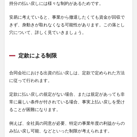
持分の払い戻しには様々な制約があるためです。
安易に考えていると、事業から撤退したくても資金が回収で
きず、身動きが取れなくなる可能性があります。この落とし
穴について、詳しく見ていきましょう。
定款による制限
合同会社における出資の払い戻しは、定款で定められた方法
に従って行われます。
定款に払い戻しの規定がない場合、または規定があっても非
常に厳しい条件が付されている場合、事実上払い戻しを受け
ることが困難になります。
例えば、全社員の同意が必要、特定の事業年度の利益からの
み払い戻し可能、などといった制限が考えられます。