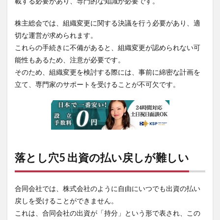
載する必要があり、専門的な知識が必要です。
株主総会では、組織変更に関する決議を行う必要があり、適
切な運営が求められます。
これらの手続きに不備があると、組織変更が認められない可
能性もあるため、注意が必要です。
そのため、組織変更を検討する際には、事前に綿密な計画を
立て、専門家のサポートを受けることが不可欠です。
落とし穴5 出資の払い戻しが難しい
合同会社では、株式会社のように自由にいつでも出資の払い
戻しを受けることができません。
これは、合同会社の出資が「持分」という形で表され、この