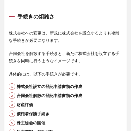
手続きの煩雑さ
株式会社への変更は、新規に株式会社を設立するよりも複雑
な手続きが必要になります。
合同会社を解散する手続きと、新たに株式会社を設立する手
続きを同時に行うようなイメージです。
具体的には、以下の手続きが必要です。
株式会社設立の登記申請書類の作成
合同会社解散の登記申請書類の作成
財産評価
債権者保護手続き
株主総会の開催