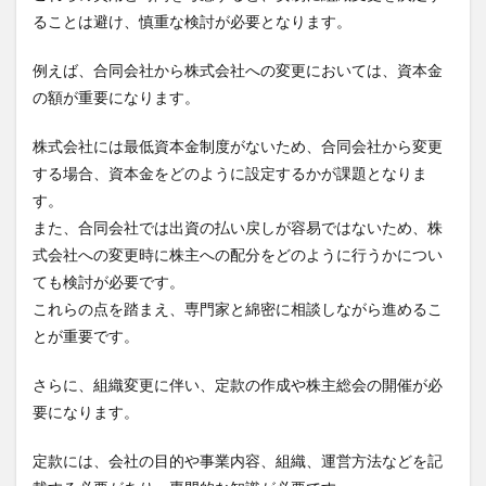
ることは避け、慎重な検討が必要となります。
例えば、合同会社から株式会社への変更においては、資本金
の額が重要になります。
株式会社には最低資本金制度がないため、合同会社から変更
する場合、資本金をどのように設定するかが課題となりま
す。
また、合同会社では出資の払い戻しが容易ではないため、株
式会社への変更時に株主への配分をどのように行うかについ
ても検討が必要です。
これらの点を踏まえ、専門家と綿密に相談しながら進めるこ
とが重要です。
さらに、組織変更に伴い、定款の作成や株主総会の開催が必
要になります。
定款には、会社の目的や事業内容、組織、運営方法などを記