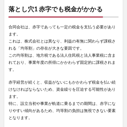
落とし穴1 赤字でも税金がかかる
合同会社は、赤字であっても一定の税金を支払う必要があり
ます。
これは、株式会社とは異なり、利益の有無に関わらず課税さ
れる「均等割」の存在が大きな要因です。
この均等割は、地方税である法人住民税と法人事業税に含ま
れており、事業年度の所得にかかわらず固定的に課税されま
す。
赤字経営が続くと、収益がないにもかかわらず税金を払い続
けなければならないため、資金繰りを圧迫する可能性があり
ます。
特に、設立当初や事業が軌道に乗るまでの期間は、赤字にな
りやすい傾向があるため、均等割の負担は無視できない要素
となります。