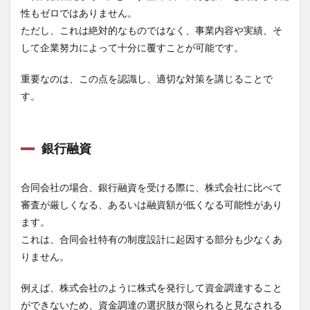
性もゼロではありません。
ただし、これは絶対的なものではなく、事業内容や実績、そ
して企業努力によって十分に覆すことが可能です。
重要なのは、この点を認識し、適切な対策を講じることで
す。
銀行融資
合同会社の場合、銀行融資を受ける際に、株式会社に比べて
審査が厳しくなる、あるいは融資額が低くなる可能性があり
ます。
これは、合同会社特有の制度設計に起因する部分も少なくあ
りません。
例えば、株式会社のように株式を発行して資金調達すること
ができないため、資金調達の選択肢が限られると見なされる