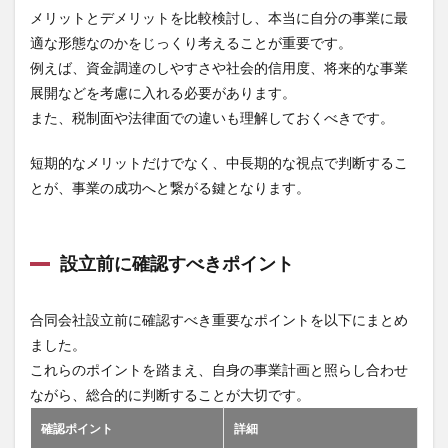
メリットとデメリットを比較検討し、本当に自分の事業に最
適な形態なのかをじっくり考えることが重要です。
例えば、資金調達のしやすさや社会的信用度、将来的な事業
展開などを考慮に入れる必要があります。
また、税制面や法律面での違いも理解しておくべきです。
短期的なメリットだけでなく、中長期的な視点で判断するこ
とが、事業の成功へと繋がる鍵となります。
設立前に確認すべきポイント
合同会社設立前に確認すべき重要なポイントを以下にまとめ
ました。
これらのポイントを踏まえ、自身の事業計画と照らし合わせ
ながら、総合的に判断することが大切です。
確認ポイント
詳細