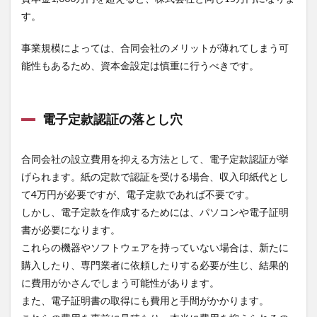
す。
事業規模によっては、合同会社のメリットが薄れてしまう可
能性もあるため、資本金設定は慎重に行うべきです。
電子定款認証の落とし穴
合同会社の設立費用を抑える方法として、電子定款認証が挙
げられます。紙の定款で認証を受ける場合、収入印紙代とし
て4万円が必要ですが、電子定款であれば不要です。
しかし、電子定款を作成するためには、パソコンや電子証明
書が必要になります。
これらの機器やソフトウェアを持っていない場合は、新たに
購入したり、専門業者に依頼したりする必要が生じ、結果的
に費用がかさんでしまう可能性があります。
また、電子証明書の取得にも費用と手間がかかります。