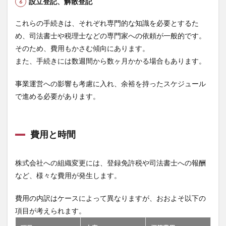
設立登記、解散登記
これらの手続きは、それぞれ専門的な知識を必要とするた
め、司法書士や税理士などの専門家への依頼が一般的です。
そのため、費用もかさむ傾向にあります。
また、手続きには数週間から数ヶ月かかる場合もあります。
事業運営への影響も考慮に入れ、余裕を持ったスケジュール
で進める必要があります。
費用と時間
株式会社への組織変更には、登録免許税や司法書士への報酬
など、様々な費用が発生します。
費用の内訳はケースによって異なりますが、おおよそ以下の
項目が考えられます。