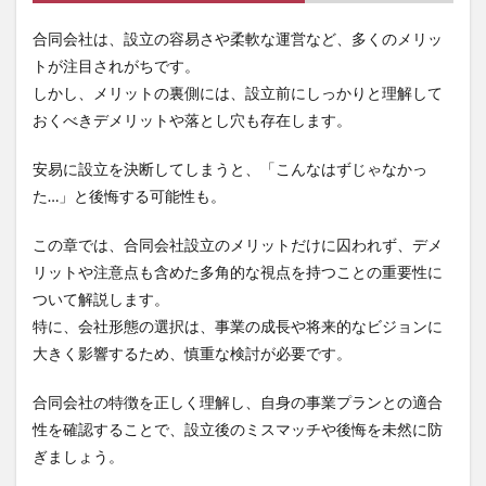
合同会社は、設立の容易さや柔軟な運営など、多くのメリッ
トが注目されがちです。
しかし、メリットの裏側には、設立前にしっかりと理解して
おくべきデメリットや落とし穴も存在します。
安易に設立を決断してしまうと、「こんなはずじゃなかっ
た…」と後悔する可能性も。
この章では、合同会社設立のメリットだけに囚われず、デメ
リットや注意点も含めた多角的な視点を持つことの重要性に
ついて解説します。
特に、会社形態の選択は、事業の成長や将来的なビジョンに
大きく影響するため、慎重な検討が必要です。
合同会社の特徴を正しく理解し、自身の事業プランとの適合
性を確認することで、設立後のミスマッチや後悔を未然に防
ぎましょう。