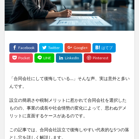
「合同会社にして後悔している…」そんな声、実は意外と多い
んです。
設立の簡易さや税制メリットに惹かれて合同会社を選択した
ものの、事業の成長や社会情勢の変化によって、思わぬデメ
リットに直面するケースがあるのです。
この記事では、合同会社設立で後悔しやすい代表的な5つの落
とし穴を詳しく解説します。