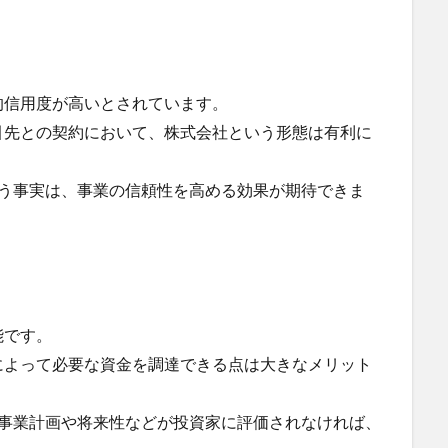
的信用度が高いとされています。
引先との契約において、株式会社という形態は有利に
いう事実は、事業の信頼性を高める効果が期待できま
能です。
によって必要な資金を調達できる点は大きなメリット
、事業計画や将来性などが投資家に評価されなければ、