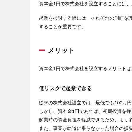
資本金1円で株式会社を設立することには
起業を検討する際には、それぞれの側面を
することが重要です。
メリット
資本金1円で株式会社を設立するメリットは
低リスクで起業できる
従来の株式会社設立では、最低でも100万
しかし、資本金1円であれば、初期投資を
起業時の資金負担を軽減できるため、より
また、事業が軌道に乗らなかった場合の損