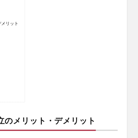
デメリット
立のメリット・デメリット