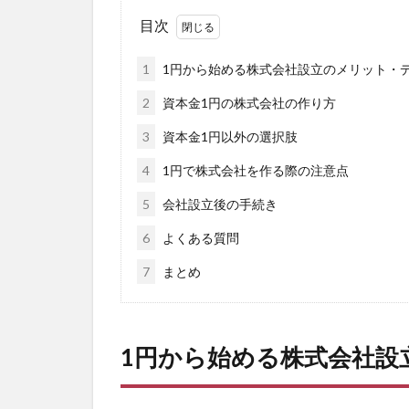
目次
1
1円から始める株式会社設立のメリット・
2
資本金1円の株式会社の作り方
3
資本金1円以外の選択肢
4
1円で株式会社を作る際の注意点
5
会社設立後の手続き
6
よくある質問
7
まとめ
1円から始める株式会社設