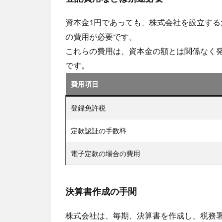
資本金1円であっても、株式会社を設立す
の費用が必要です。
これらの費用は、資本金の額とは関係なく
です。
費用項目
登録免許税
定款認証の手数料
電子定款の場合の費用
決算書作成の手間
株式会社は、毎期、決算書を作成し、税務