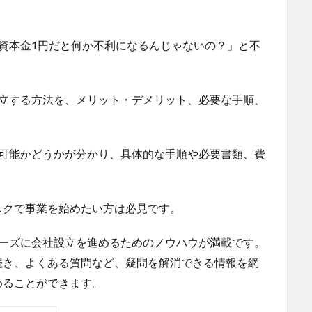
資本金1円だと何か不利になるんじゃないの？」と不
設立する方法を、メリット・デメリット、必要な手順、
が可能かどうかが分かり、具体的な手順や必要書類、費
スクで事業を始めたい方は必見です。
ムーズに会社設立を進めるためのノウハウが満載です。
続き、よくある質問など、疑問を解消できる情報を網
めることができます。