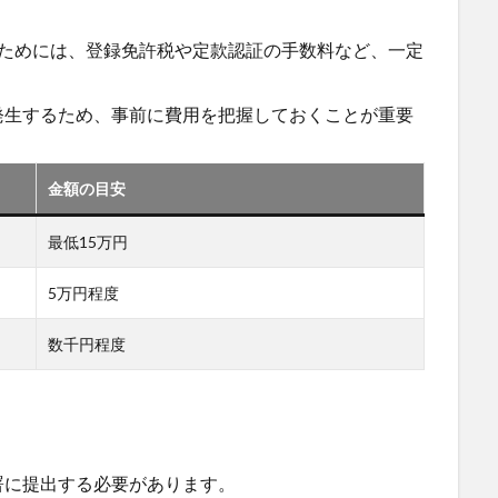
るためには、登録免許税や定款認証の手数料など、一定
発生するため、事前に費用を把握しておくことが重要
金額の目安
最低15万円
5万円程度
数千円程度
署に提出する必要があります。