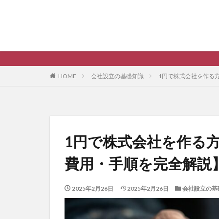
HOME
会社設立の基礎知識
1円で株式会社を作る
1円で株式会社を作る
費用・手順を完全解説
2025年2月26日
2025年2月26日
会社設立の基