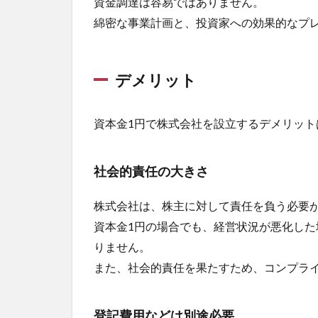
資金調達は容易ではありません。
綿密な事業計画と、投資家への効果的なプ
デメリット
資本金1円で株式会社を設立するデメリッ
社会的責任の大きさ
株式会社は、株主に対して責任を負う必要
資本金1円の場合でも、経営状況が悪化し
りません。
また、社会的責任を果たすため、コンプラ
登記費用などは別途必要