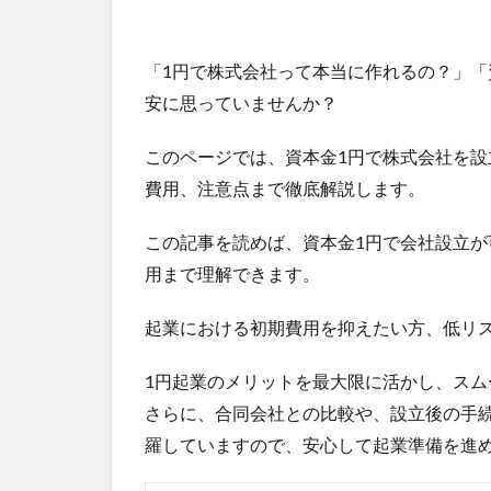
「1円で株式会社って本当に作れるの？」「
安に思っていませんか？
このページでは、資本金1円で株式会社を
費用、注意点まで徹底解説します。
この記事を読めば、資本金1円で会社設立
用まで理解できます。
起業における初期費用を抑えたい方、低リ
1円起業のメリットを最大限に活かし、ス
さらに、合同会社との比較や、設立後の手
羅していますので、安心して起業準備を進