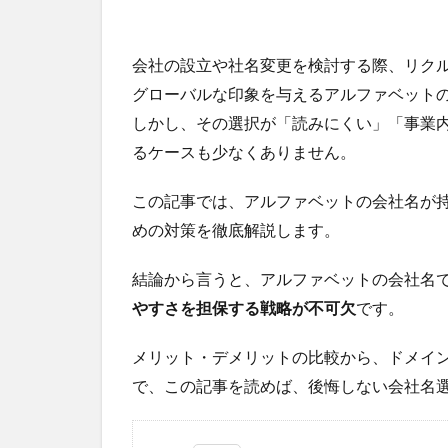
会社の設立や社名変更を検討する際、リク
グローバルな印象を与えるアルファベット
しかし、その選択が「読みにくい」「事業
るケースも少なくありません。
この記事では、アルファベットの会社名が
めの対策を徹底解説します。
結論から言うと、アルファベットの会社名
やすさを担保する戦略が不可欠
です。
メリット・デメリットの比較から、ドメイ
で、この記事を読めば、後悔しない会社名