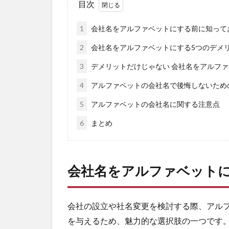
目次
1
会社名をアルファベットにする前に知って
2
会社名をアルファベットにする5つのデメ
3
デメリットだけじゃない 会社名をアルフ
4
アルファベットの会社名で後悔しないため
5
アルファベットの会社名に関する注意点
6
まとめ
会社名をアルファベット
会社の設立や社名変更を検討する際、アル
を与えるため、魅力的な選択肢の一つです