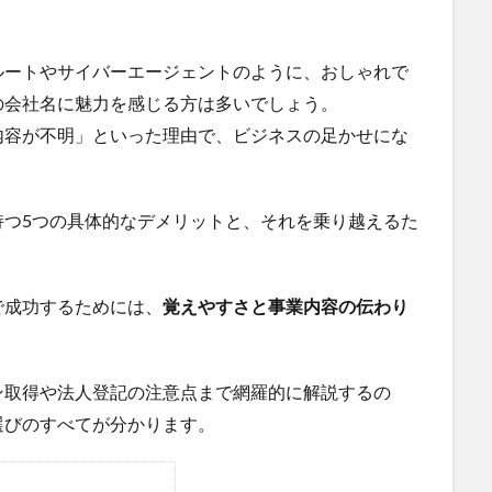
ルートやサイバーエージェントのように、おしゃれで
の会社名に魅力を感じる方は多いでしょう。
内容が不明」といった理由で、ビジネスの足かせにな
持つ5つの具体的なデメリットと、それを乗り越えるた
で成功するためには、
覚えやすさと事業内容の伝わり
ン取得や法人登記の注意点まで網羅的に解説するの
選びのすべてが分かります。