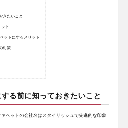
おきたいこと
リット
ァベットにするメリット
の対策
にする前に知っておきたいこと
ファベットの会社名はスタイリッシュで先進的な印象
。