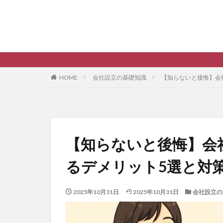
HOME
会社設立の基礎知識
【知らないと後悔】会
【知らないと後悔】会
るデメリット5選と対
2025年10月31日
2025年10月31日
会社設立の