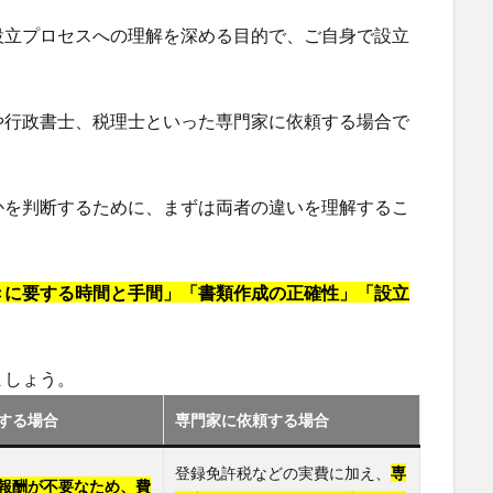
設立プロセスへの理解を深める目的で、ご自身で設立
や行政書士、税理士といった専門家に依頼する場合で
かを判断するために、まずは両者の違いを理解するこ
きに要する時間と手間」「書類作成の正確性」「設立
ましょう。
する場合
専門家に依頼する場合
登録免許税などの実費に加え、
専
報酬が不要なため、費