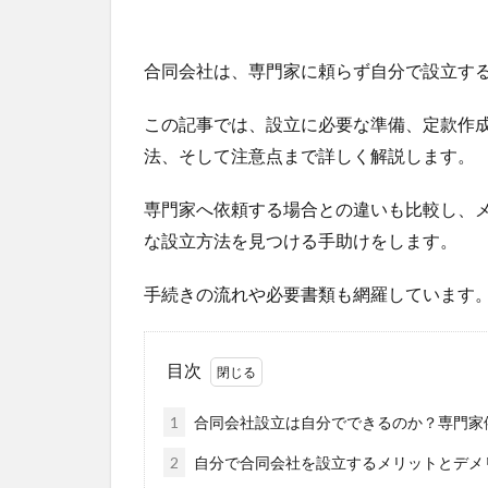
合同会社は、専門家に頼らず自分で設立す
この記事では、設立に必要な準備、定款作
法、そして注意点まで詳しく解説します。
専門家へ依頼する場合との違いも比較し、
な設立方法を見つける手助けをします。
手続きの流れや必要書類も網羅しています
目次
1
合同会社設立は自分でできるのか？専門家
2
自分で合同会社を設立するメリットとデメ