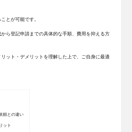
ることが可能です。
成から登記申請までの具体的な手順、費用を抑える方
メリット・デメリットを理解した上で、ご自身に最適
。
依頼との違い
リット