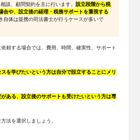
務相談、顧問契約を主に行います。
設立段階から税
場合や、設立後の経理・税務サポートを重視する
き自体は提携の司法書士が行うケースが多いで
に依頼する場合では、費用、時間、確実性、サポート
セスを学びたいという方は自分で設立することにメリ
安がある、設立後のサポートも受けたいという方は専
な方法を選択しましょう。