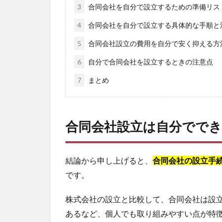
3
合同会社を自分で設立するための準備リス
4
合同会社を自分で設立する具体的な手順と
5
合同会社設立の費用を自分で安く抑える方
6
自分で合同会社を設立するときの注意点
7
まとめ
合同会社設立は自分でで
結論から申し上げると、
合同会社の設立手
です。
株式会社の設立と比較して、合同会社は設
あるなど、個人でも取り組みやすい点が特