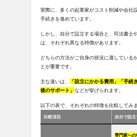
実際に、多くの起業家がコスト削減や会社
手続きを進めています。
しかし、自分で設立する場合と、司法書士
は、それぞれ異なる特徴があります。
どちらの方法がご自身の状況に適している
とが重要です。
主な違いは、
「設立にかかる費用」「手続
後のサポート」
などが挙げられます。
以下の表で、それぞれの特徴を比較してみ
比較項目
自分で設立
専門家への