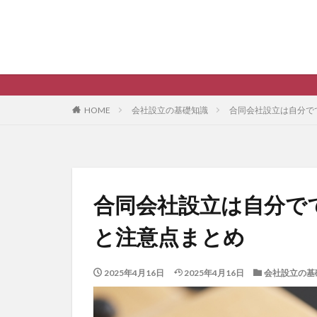
HOME
会社設立の基礎知識
合同会社設立は自分で
合同会社設立は自分で
と注意点まとめ
2025年4月16日
2025年4月16日
会社設立の基