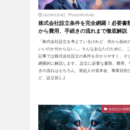
2025年3月4日
2025年3月4日
株式会社設立条件を完全網羅！必要書
から費用、手続きの流れまで徹底解説
「株式会社設立を考えているけれど、何から始め
いいのか分からない…」そんなあなたのために、
記事では株式会社設立の条件を分かりやすく、そ
網羅的に解説します。 設立に必要な書類、費用、
きの流れはもちろん、発起人や資本金、事業目的
ど、設立前 […]
会社設立の基礎