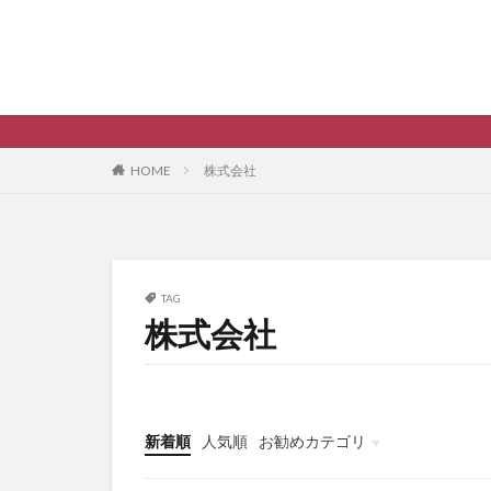
HOME
株式会社
TAG
株式会社
新着順
人気順
お勧めカテゴリ
未分類