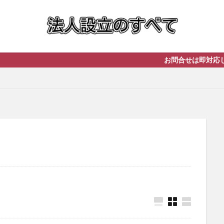
お問合せは即対応します！ まずは無料相