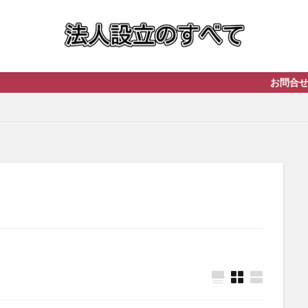
お問合せは即対応し