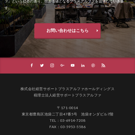
ァ」という社名の通り、付加価値となるプラスアルファを追求していきま
す。
お問い合わせはこちら
株式会社経営サポートプラスアルファホールディングス
税理士法人経営サポートプラスアルファ
〒171-0014
東京都豊島区池袋二丁目47番5号 池袋オンダビル7階
TEL：03-6914-7208
FAX：03-5953-5586