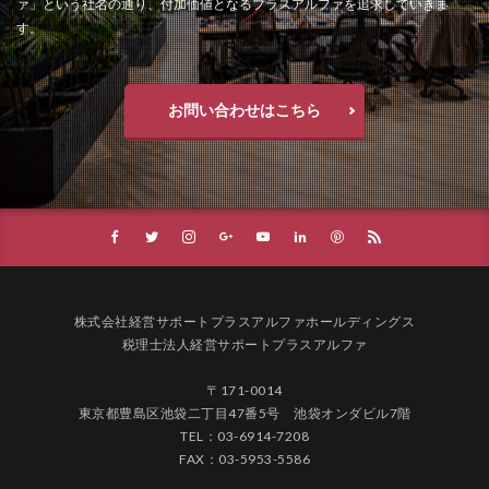
ァ」という社名の通り、付加価値となるプラスアルファを追求していきま
す。
お問い合わせはこちら
株式会社経営サポートプラスアルファホールディングス
税理士法人経営サポートプラスアルファ
〒171-0014
東京都豊島区池袋二丁目47番5号 池袋オンダビル7階
TEL：03-6914-7208
FAX：03-5953-5586