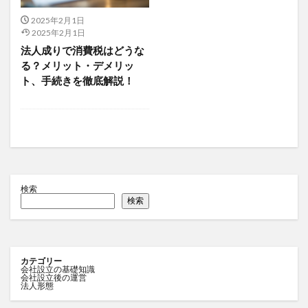
2025年2月1日
2025年2月1日
法人成りで消費税はどうな
る？メリット・デメリッ
ト、手続きを徹底解説！
検索
検索
カテゴリー
会社設立の基礎知識
会社設立後の運営
法人形態