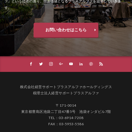
ァ」という社名の通り、付加価値となるプラスアルファを追求していきま
す。
お問い合わせはこちら
株式会社経営サポートプラスアルファホールディングス
税理士法人経営サポートプラスアルファ
〒171-0014
東京都豊島区池袋二丁目47番5号 池袋オンダビル7階
TEL：03-6914-7208
FAX：03-5953-5586