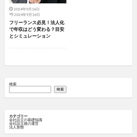
2024年9月16日
2024年9月16日
フリーランス必見！法人化
で年収はどう変わる？目安
とシミュレーション
検索
検索
カテゴリー
会社設立の基礎知識
会社設立後の運営
法人形態