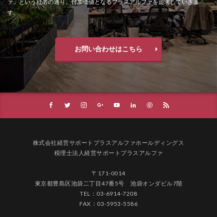
ァ」という社名の通り、付加価値となるプラスアルファを追求していきま
す。
お問い合わせはこちら
株式会社経営サポートプラスアルファホールディングス
税理士法人経営サポートプラスアルファ
〒171-0014
東京都豊島区池袋二丁目47番5号 池袋オンダビル7階
TEL：03-6914-7208
FAX：03-5953-5586