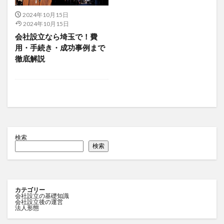
2024年10月15日
2024年10月15日
会社設立なら埼玉で！費
用・手続き・成功事例まで
徹底解説
検索
検索
カテゴリー
会社設立の基礎知識
会社設立後の運営
法人形態