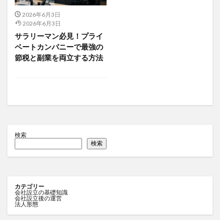
2026年6月3日
2026年6月3日
サラリーマン必見！プライ
ベートカンパニーで最強の
節税と副業を両立する方法
検索
検索
カテゴリー
会社設立の基礎知識
会社設立後の運営
法人形態