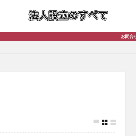
お問合せは即対応し